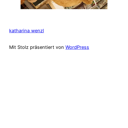
katharina wenzl
Mit Stolz präsentiert von
WordPress